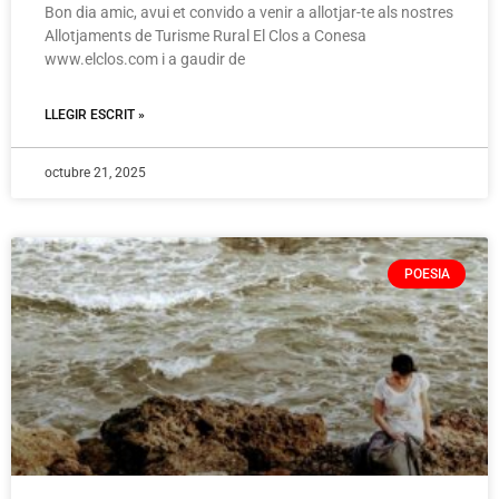
Bon dia amic, avui et convido a venir a allotjar-te als nostres
Allotjaments de Turisme Rural El Clos a Conesa
www.elclos.com i a gaudir de
LLEGIR ESCRIT »
octubre 21, 2025
POESIA