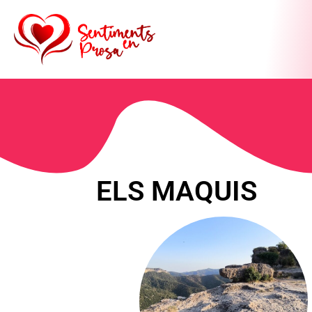
ELS MAQUIS