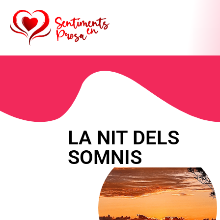
LA NIT DELS
SOMNIS