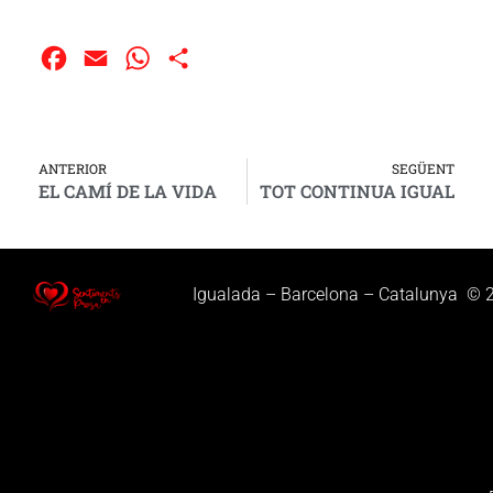
Facebook
Email
WhatsApp
Compartir
ANTERIOR
SEGÜENT
EL CAMÍ DE LA VIDA
TOT CONTINUA IGUAL
Igualada – Barcelona – Catalunya © 