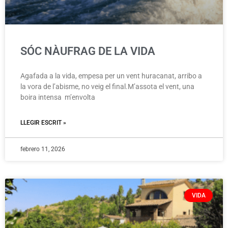
SÓC NÀUFRAG DE LA VIDA
Agafada a la vida, empesa per un vent huracanat, arribo a
la vora de l’abisme, no veig el final.M’assota el vent, una
boira intensa m’envolta
LLEGIR ESCRIT »
febrero 11, 2026
VIDA