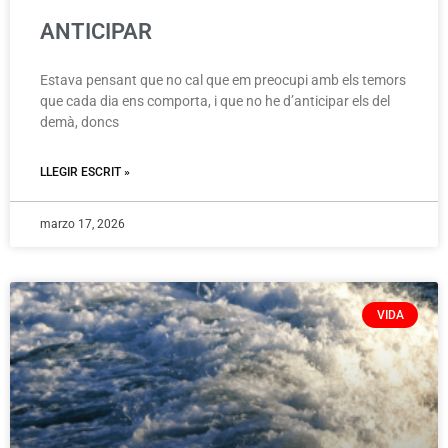
ANTICIPAR
Estava pensant que no cal que em preocupi amb els temors
que cada dia ens comporta, i que no he d’anticipar els del
demà, doncs
LLEGIR ESCRIT »
marzo 17, 2026
VIDA