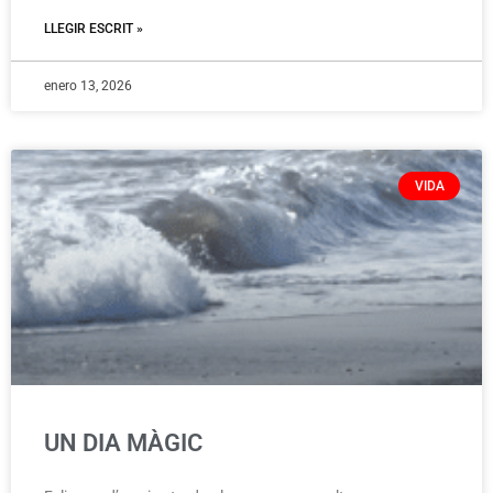
LLEGIR ESCRIT »
enero 13, 2026
VIDA
UN DIA MÀGIC